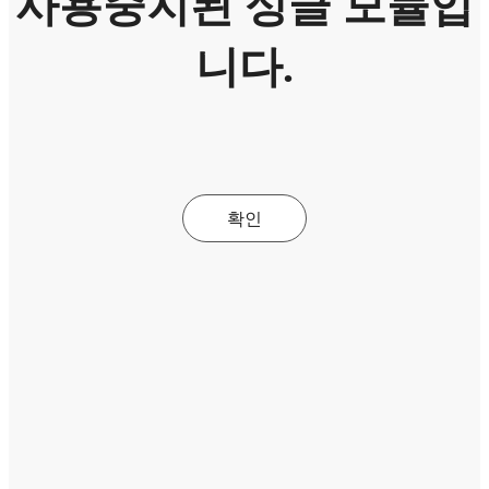
사용중지된 싱글 모듈입
니다.