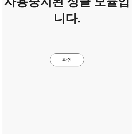
사용중지된 싱글 모듈입
니다.