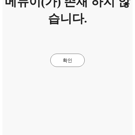
메뉴이(가) 존재 하지 않
습니다.